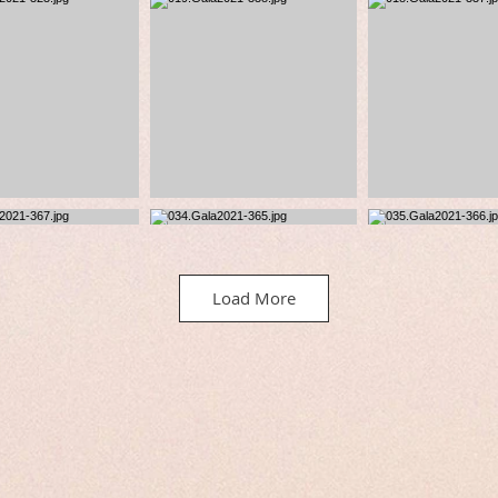
Load More