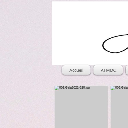
Accueil
AFMDC