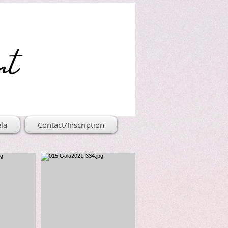
la
Contact/Inscription