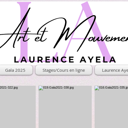
Gala 2025
Stages/Cours en ligne
Laurence Aye